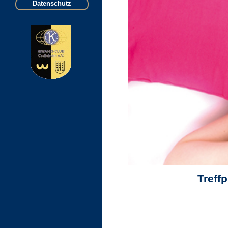
Datenschutz
Treff